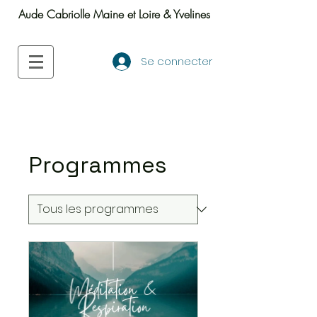
Aude Cabriolle Maine et Loire & Yvelines
Se connecter
Programmes