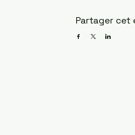
Partager cet