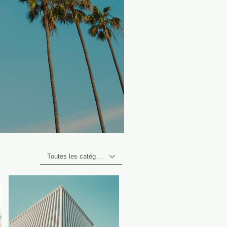
Toutes les catégories