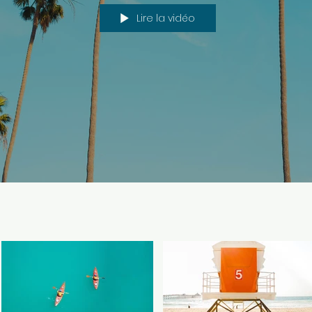
Lire la vidéo