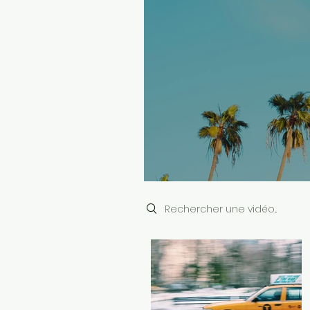
Search videos