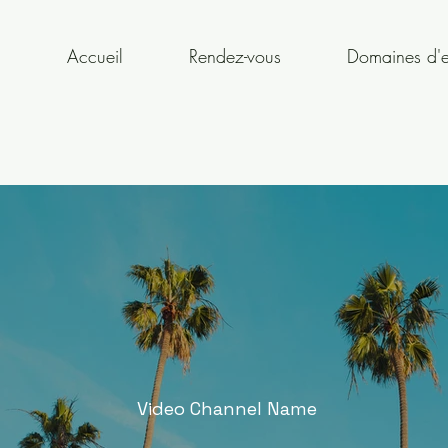
Accueil
Rendez-vous
Domaines d'e
Video Channel Name