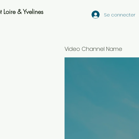
 Loire & Yvelines
Se connecter
Video Channel Name