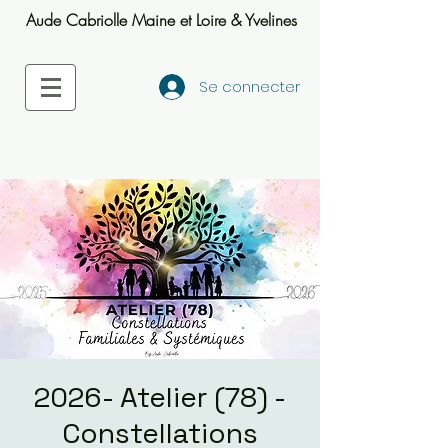
Aude Cabriolle Maine et Loire & Yvelines
Se connecter
2026- Atelier (78) -
Constellations