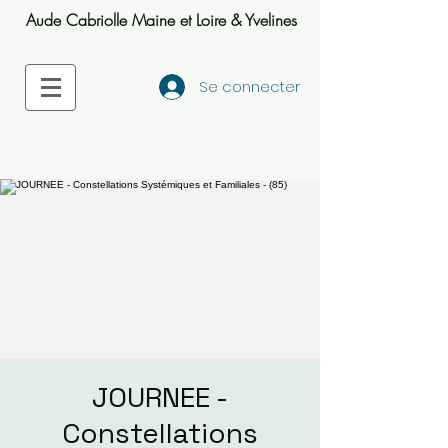
Aude Cabriolle Maine et Loire & Yvelines
Se connecter
JOURNEE -
Constellations